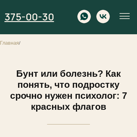
375-00-30
Главная
/
Бунт или болезнь? Как
понять, что подростку
срочно нужен психолог: 7
красных флагов