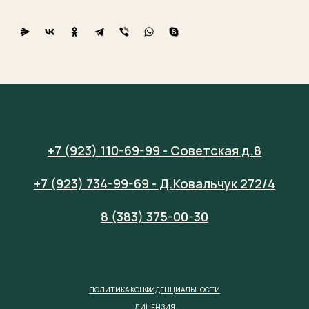
+7 (923) 110-69-99 - Советская д.8
+7 (923) 734-99-69 - Д.Ковальчук 272/4
8 (383) 375-00-30
ПОЛИТИКА КОНФИДЕНЦИАЛЬНОСТИ
ЛИЦЕНЗИЯ