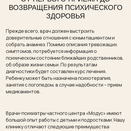
ВОЗВРАЩЕНИЯ ПСИХИЧЕСКОГО
ЗДОРОВЬЯ
Прежде всего, врач должен выстроить
доверительные отношения с юным пациентом и
собрать анамнез. Помимо описания тревожащих
симптомов, потребуется информация о
психическом состоянии ближайших родственников,
об образе жизни семьи. По результатам
диагностики будет составлен курс лечения.
Ребенку может быть назначена психотерапия,
занятия с логопедом, в случае надобности – прием
медикаментов.
Врачи-психиатры частного центра «Модус» имеют
большой опыт работы с детьми и подростками. Нашу
клинику отличают следующие преимущества: