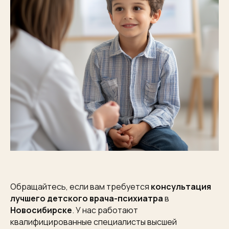
Обращайтесь, если вам требуется
консультация
лучшего детского врача-психиатра
в
Новосибирске
. У нас работают
квалифицированные специалисты высшей