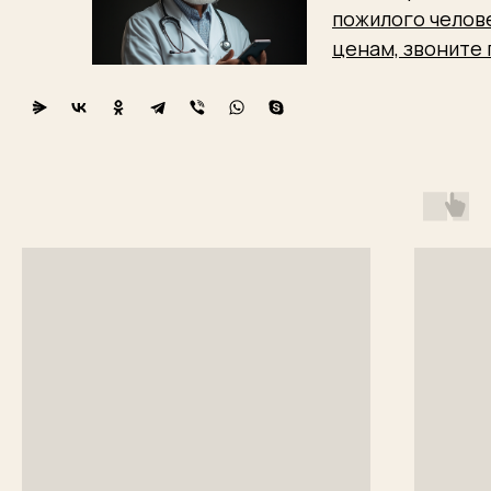
пожилого челове
ценам, звоните 