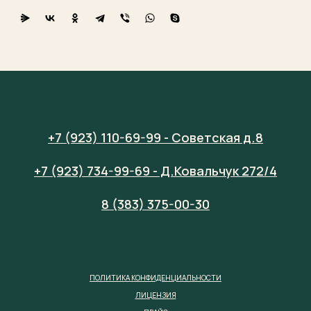
+7 (923) 110-69-99 - Советская д.8
+7 (923) 734-99-69 - Д.Ковальчук 272/4
8 (383) 375-00-30
ПОЛИТИКА КОНФИДЕНЦИАЛЬНОСТИ
ЛИЦЕНЗИЯ