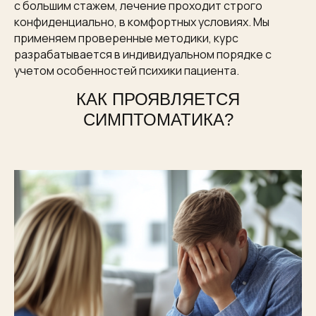
с большим стажем, лечение проходит строго
конфиденциально, в комфортных условиях. Мы
применяем проверенные методики, курс
разрабатывается в индивидуальном порядке с
учетом особенностей психики пациента.
КАК ПРОЯВЛЯЕТСЯ
СИМПТОМАТИКА?