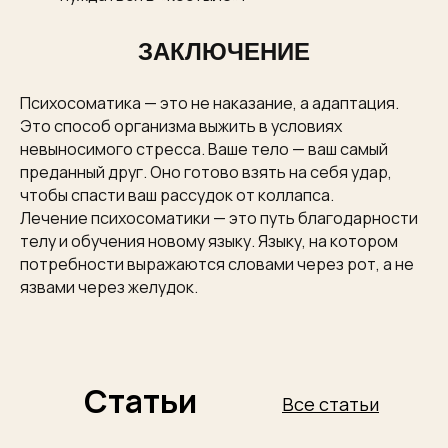
ЗАКЛЮЧЕНИЕ
Психосоматика — это не наказание, а адаптация.
Это способ организма выжить в условиях
невыносимого стресса. Ваше тело — ваш самый
преданный друг. Оно готово взять на себя удар,
чтобы спасти ваш рассудок от коллапса.
Лечение психосоматики — это путь благодарности
телу и обучения новому языку. Языку, на котором
потребности выражаются словами через рот, а не
язвами через желудок.
Статьи
Все статьи