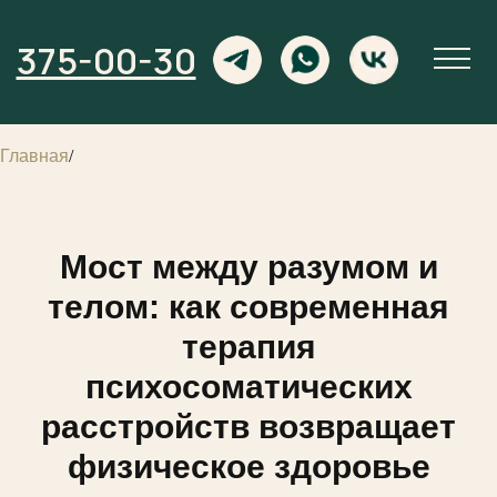
375-00-30
Главная
/
Мост между разумом и
телом: как современная
терапия
психосоматических
расстройств возвращает
физическое здоровье