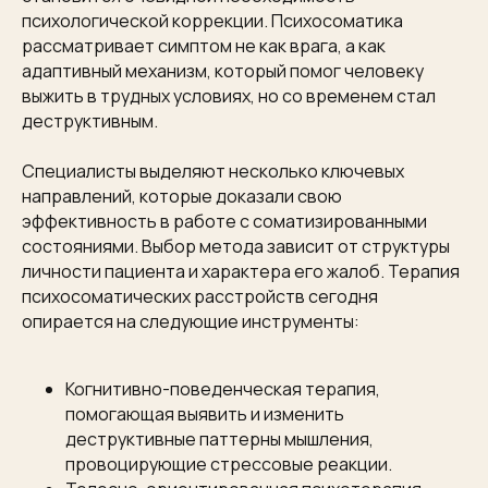
психологической коррекции. Психосоматика
рассматривает симптом не как врага, а как
адаптивный механизм, который помог человеку
выжить в трудных условиях, но со временем стал
деструктивным.
Специалисты выделяют несколько ключевых
направлений, которые доказали свою
эффективность в работе с соматизированными
состояниями. Выбор метода зависит от структуры
личности пациента и характера его жалоб. Терапия
психосоматических расстройств сегодня
опирается на следующие инструменты:
Когнитивно-поведенческая терапия,
помогающая выявить и изменить
деструктивные паттерны мышления,
провоцирующие стрессовые реакции.