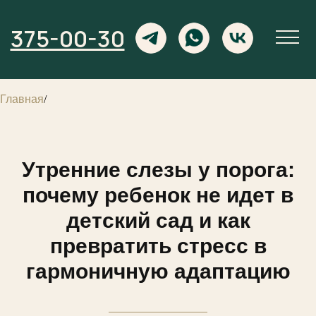
375-00-30
Главная
/
Утренние слезы у порога:
почему ребенок не идет в
детский сад и как
превратить стресс в
гармоничную адаптацию