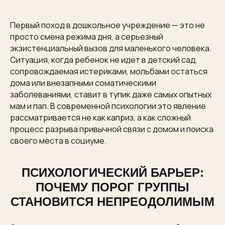
Первый поход в дошкольное учреждение — это не
просто смена режима дня, а серьезный
экзистенциальный вызов для маленького человека.
Ситуация, когда ребенок не идет в детский сад,
сопровождаемая истериками, мольбами остаться
дома или внезапными соматическими
заболеваниями, ставит в тупик даже самых опытных
мам и пап. В современной психологии это явление
рассматривается не как каприз, а как сложный
процесс разрыва привычной связи с домом и поиска
своего места в социуме.
ПСИХОЛОГИЧЕСКИЙ БАРЬЕР:
ПОЧЕМУ ПОРОГ ГРУППЫ
СТАНОВИТСЯ НЕПРЕОДОЛИМЫМ