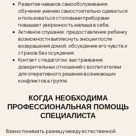
Развитие навыков самообслуживания:
обучение умению самостоятельно одеваться
и пользоваться столовыми приборами
повышает уверенность малыша в себе.
Активное слушание: предоставление ребенку
возможности выплеснуть эмоции после
возвращения домой, обсуждение его чувств и
страхов без осуждения.
Контакт с педагогом: выстраивание
доверительных отношений с воспитателем
для оперативного решения возникающих
конфликтов в группе.
КОГДА НЕОБХОДИМА
ПРОФЕССИОНАЛЬНАЯ ПОМОЩЬ
СПЕЦИАЛИСТА
Важно понимать разницу между естественной