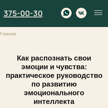
375-00-30
Главная
/
Как распознать свои
эмоции и чувства:
практическое руководство
по развитию
эмоционального
интеллекта