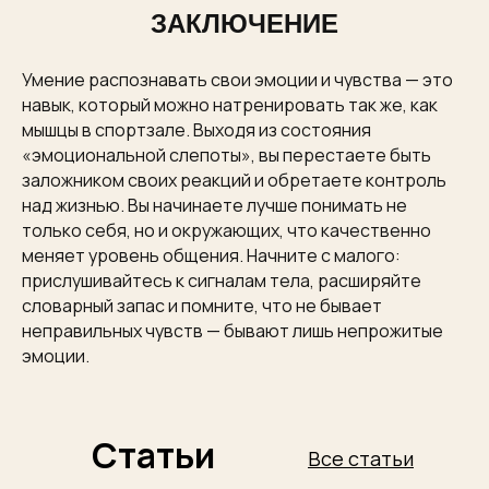
ЗАКЛЮЧЕНИЕ
Умение распознавать свои эмоции и чувства — это
навык, который можно натренировать так же, как
мышцы в спортзале. Выходя из состояния
«эмоциональной слепоты», вы перестаете быть
заложником своих реакций и обретаете контроль
над жизнью. Вы начинаете лучше понимать не
только себя, но и окружающих, что качественно
меняет уровень общения. Начните с малого:
прислушивайтесь к сигналам тела, расширяйте
словарный запас и помните, что не бывает
неправильных чувств — бывают лишь непрожитые
эмоции.
Статьи
Все статьи