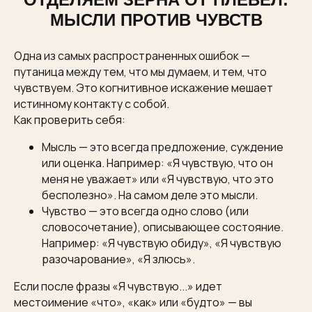
МЫСЛИ ПРОТИВ ЧУВСТВ
Одна из самых распространенных ошибок —
путаница между тем, что мы думаем, и тем, что
чувствуем. Это когнитивное искажение мешает
истинному контакту с собой.
Как проверить себя:
Мысль — это всегда предложение, суждение
или оценка. Например: «Я чувствую, что он
меня не уважает» или «Я чувствую, что это
бесполезно». На самом деле это мысли.
Чувство — это всегда одно слово (или
словосочетание), описывающее состояние.
Например: «Я чувствую обиду», «Я чувствую
разочарование», «Я злюсь».
Если после фразы «Я чувствую...» идет
местоимение «что», «как» или «будто» — вы