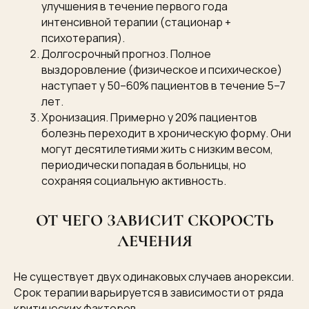
улучшения в течение первого года
интенсивной терапии (стационар +
психотерапия).
Долгосрочный прогноз. Полное
выздоровление (физическое и психическое)
наступает у 50–60% пациентов в течение 5–7
лет.
Хронизация. Примерно у 20% пациентов
болезнь переходит в хроническую форму. Они
могут десятилетиями жить с низким весом,
периодически попадая в больницы, но
сохраняя социальную активность.
ОТ ЧЕГО ЗАВИСИТ СКОРОСТЬ
ЛЕЧЕНИЯ
Не существует двух одинаковых случаев анорексии.
Срок терапии варьируется в зависимости от ряда
критических факторов.