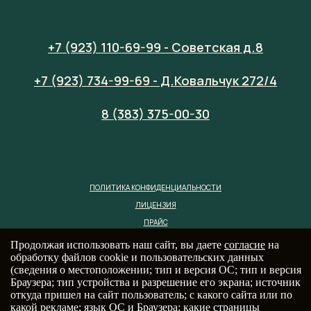
+7 (923) 110-69-99 - Советская д.8
+7 (923) 734-99-69 - Д.Ковальчук 272/4
8 (383) 375-00-30
ПОЛИТИКА КОНФИДЕНЦИАЛЬНОСТИ
ЛИЦЕНЗИЯ
ПРАЙС
Продолжая использовать наш сайт, вы даете
согласие
на
обработку файлов cookie и пользовательских данных
(сведения о местоположении; тип и версия ОС; тип и версия
Браузера; тип устройства и разрешение его экрана; источник
откуда пришел на сайт пользователь; с какого сайта или по
какой рекламе; язык ОС и Браузера; какие страницы