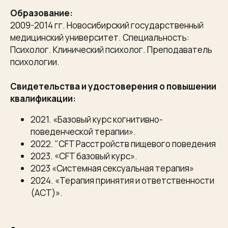
Образование:
2009-2014 гг. Новосибирский государственный
медицинский университет. Специальность:
Психолог. Клинический психолог. Преподаватель
психологии.
Свидетельства и удостоверения о повышении
квалификации:
2021. «Базовый курс когнитивно-
поведенческой терапии».
2022. "CFT Расстройств пищевого поведения
2023. «CFT базовый курс».
2023 «Системная сексуальная терапия»
2024. «Терапия принятия и ответственности
(ACT)».