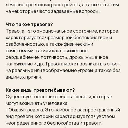
лечение тревожных расстройств, а также ответим
на некоторые часто задаваемые вопросы.
Что такое тревога?
Тревога - это эмоциональное состояние, которое
характеризуется чрезмерной беспокойством и
озабоченностью, а также физическими
симптомами, такими как повышенное
сердцебиение, потливость, дрожь, мышечное
напряжение и др. Тревога может возникать в ответ
на реальные или воображаемые угрозы, а также без
видимых причин.
Какие виды тревоги бывают?
Существует несколько видов тревоги, которые
могут возникать у человека:
- Общая тревога. Это наиболее распространенный
вид тревоги, который характеризуется чувством
неопределенного беспокойства и тревоги,