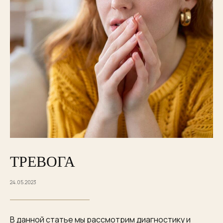
ТРЕВОГА
24.05.2023
В данной статье мы рассмотрим диагностику и