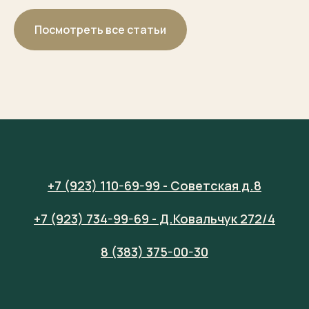
Посмотреть все статьи
+7 (923) 110-69-99 - Советская д.8
+7 (923) 734-99-69 - Д.Ковальчук 272/4
8 (383) 375-00-30